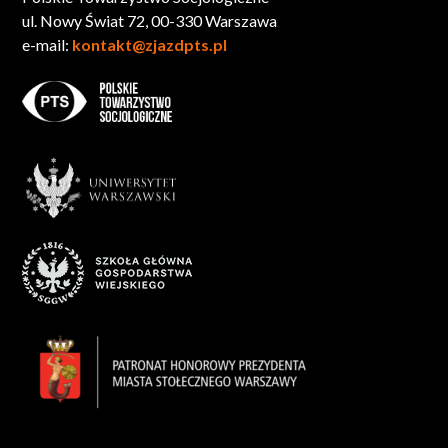
ul. Nowy Świat 72, 00-330 Warszawa
e-mail:
kontakt@zjazdpts.pl