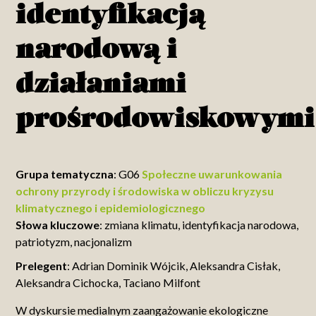
identyfikacją
narodową i
działaniami
prośrodowiskowymi
Grupa tematyczna
: G06
Społeczne uwarunkowania
ochrony przyrody i środowiska w obliczu kryzysu
klimatycznego i epidemiologicznego
Słowa kluczowe
: zmiana klimatu, identyfikacja narodowa,
patriotyzm, nacjonalizm
Prelegent
: Adrian Dominik Wójcik, Aleksandra Cisłak,
Aleksandra Cichocka, Taciano Milfont
W dyskursie medialnym zaangażowanie ekologiczne