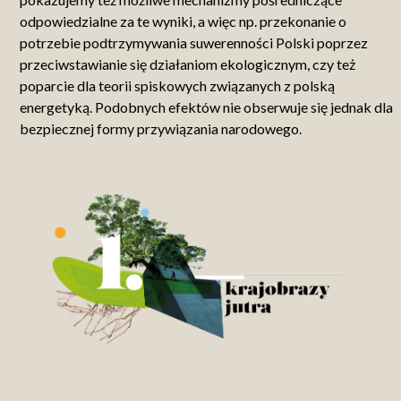
odpowiedzialne za te wyniki, a więc np. przekonanie o
potrzebie podtrzymywania suwerenności Polski poprzez
przeciwstawianie się działaniom ekologicznym, czy też
poparcie dla teorii spiskowych związanych z polską
energetyką. Podobnych efektów nie obserwuje się jednak dla
bezpiecznej formy przywiązania narodowego.