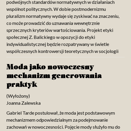
podwójnych standardów normatywnych w działaniach
wspólnot politycznych. W dobie postmodernizmu
pluralizm normatywny wydaje się zyskiwać na znaczeniu,
co może prowadzić do uznawania wewnętrznie
sprzecznych kryteriów wartościowania. Projekt etyki
społecznej Z. Balickiego w opozycji do etyki
indywidualistycznej będzie rozpatrywany w świetle
współczesnych kontrowersji teoretycznych w socjologii
Moda jako nowoczesny
mechanizm generowania
praktyk
(Wyłożony)
Joanna Zalewska
Gabriel Tarde postulował, że moda jest podstawowym
mechanizmem odpowiedzialnym za podejmowanie
zachowań w nowoczesności. Pojęcie mody służyło mu do