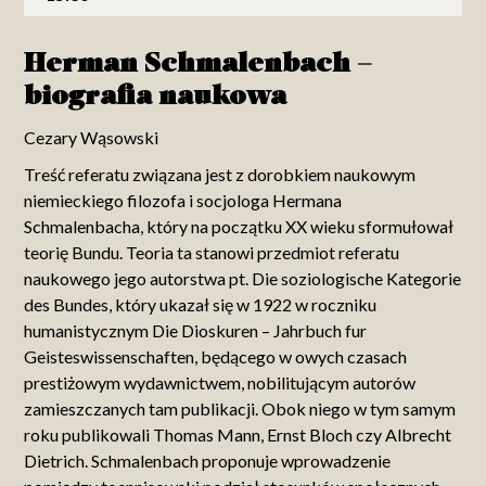
Herman Schmalenbach –
biografia naukowa
Cezary Wąsowski
Treść referatu związana jest z dorobkiem naukowym
niemieckiego filozofa i socjologa Hermana
Schmalenbacha, który na początku XX wieku sformułował
teorię Bundu. Teoria ta stanowi przedmiot referatu
naukowego jego autorstwa pt. Die soziologische Kategorie
des Bundes, który ukazał się w 1922 w roczniku
humanistycznym Die Dioskuren – Jahrbuch fur
Geisteswissenschaften, będącego w owych czasach
prestiżowym wydawnictwem, nobilitującym autorów
zamieszczanych tam publikacji. Obok niego w tym samym
roku publikowali Thomas Mann, Ernst Bloch czy Albrecht
Dietrich. Schmalenbach proponuje wprowadzenie