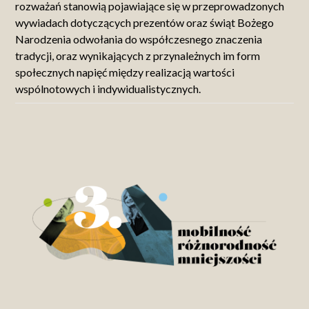
rozważań stanowią pojawiające się w przeprowadzonych
wywiadach dotyczących prezentów oraz świąt Bożego
Narodzenia odwołania do współczesnego znaczenia
tradycji, oraz wynikających z przynależnych im form
społecznych napięć między realizacją wartości
wspólnotowych i indywidualistycznych.