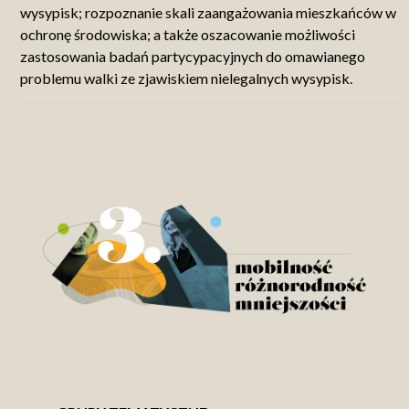
wysypisk; rozpoznanie skali zaangażowania mieszkańców w
ochronę środowiska; a także oszacowanie możliwości
zastosowania badań partycypacyjnych do omawianego
problemu walki ze zjawiskiem nielegalnych wysypisk.