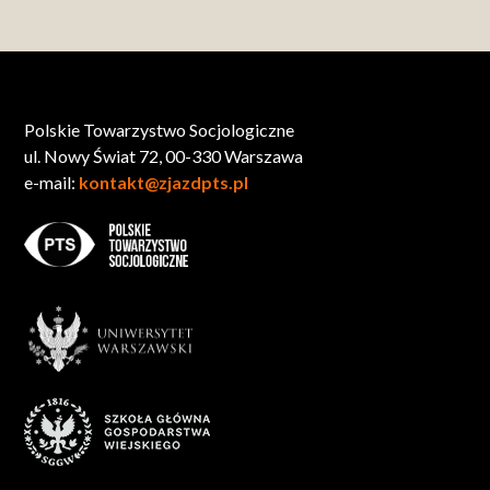
Polskie Towarzystwo Socjologiczne
ul. Nowy Świat 72, 00-330 Warszawa
e-mail:
kontakt@zjazdpts.pl