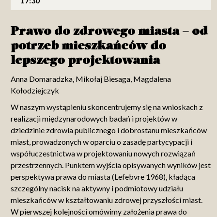
17:30
Prawo do zdrowego miasta – od
potrzeb mieszkańców do
lepszego projektowania
Anna Domaradzka, Mikołaj Biesaga, Magdalena
Kołodziejczyk
W naszym wystąpieniu skoncentrujemy się na wnioskach z
realizacji międzynarodowych badań i projektów w
dziedzinie zdrowia publicznego i dobrostanu mieszkańców
miast, prowadzonych w oparciu o zasadę partycypacji i
współuczestnictwa w projektowaniu nowych rozwiązań
przestrzennych. Punktem wyjścia opisywanych wyników jest
perspektywa prawa do miasta (Lefebvre 1968), kładąca
szczególny nacisk na aktywny i podmiotowy udziału
mieszkańców w kształtowaniu zdrowej przyszłości miast.
W pierwszej kolejności omówimy założenia prawa do