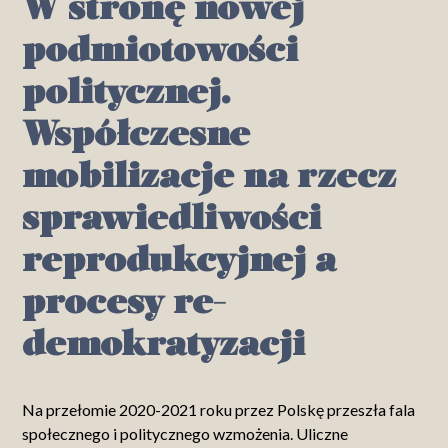
W stronę nowej
podmiotowości
politycznej.
Współczesne
mobilizacje na rzecz
sprawiedliwości
reprodukcyjnej a
procesy re-
demokratyzacji
Na przełomie 2020-2021 roku przez Polskę przeszła fala
społecznego i politycznego wzmożenia. Uliczne