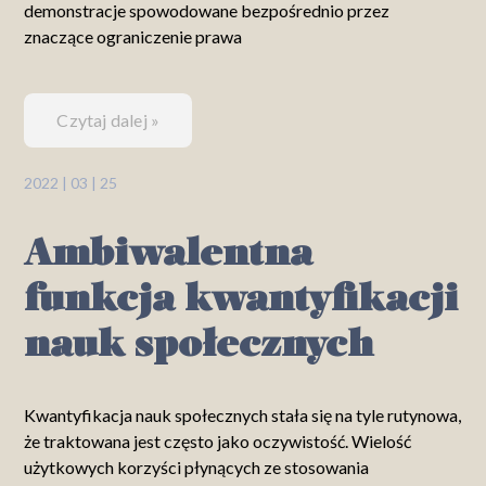
demonstracje spowodowane bezpośrednio przez
znaczące ograniczenie prawa
Czytaj dalej »
2022 | 03 | 25
Ambiwalentna
funkcja kwantyfikacji
nauk społecznych
Kwantyfikacja nauk społecznych stała się na tyle rutynowa,
że traktowana jest często jako oczywistość. Wielość
użytkowych korzyści płynących ze stosowania