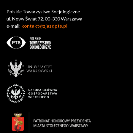
Polskie Towarzystwo Socjologiczne
ul. Nowy Świat 72, 00-330 Warszawa
e-mail:
kontakt@zjazdpts.pl