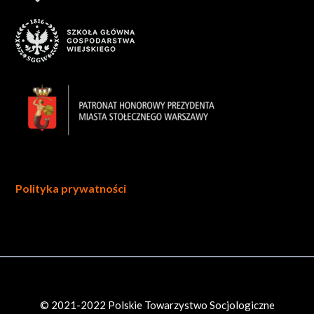
Polityka prywatności
© 2021-2022 Polskie Towarzystwo Socjologiczne