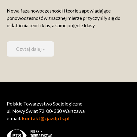
Nowa faza nowoczesności i teorie zapowiadające
ponowoczesność w znacznej mierze przyczyniły się do
osłabienia teorii klas, a samo pojęcie klasy
Czytaj dalej »
Polskie Towarzystwo Socjologiczne
ul. Nowy Świat 72, 00-330 Warszawa
e-mail:
kontakt@zjazdpts.pl