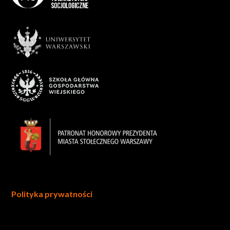
Polityka prywatności